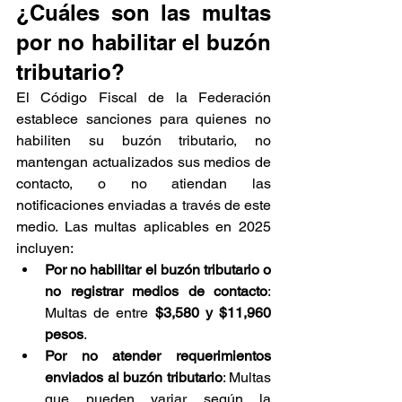
¿Cuáles son las multas 
por no habilitar el buzón 
tributario?
El Código Fiscal de la Federación 
establece sanciones para quienes no 
habiliten su buzón tributario, no 
mantengan actualizados sus medios de 
contacto, o no atiendan las 
notificaciones enviadas a través de este 
medio. Las multas aplicables en 2025 
incluyen:
Por no habilitar el buzón tributario o 
no registrar medios de contacto
: 
Multas de entre 
$3,580 y $11,960 
pesos
.
Por no atender requerimientos 
enviados al buzón tributario
: Multas 
que pueden variar según la 