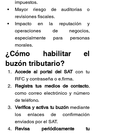
impuestos.
Mayor riesgo de auditorías o 
revisiones fiscales.
Impacto en la reputación y 
operaciones de negocios, 
especialmente para personas 
morales.
¿Cómo habilitar el 
buzón tributario?
Accede al portal del SAT
 con tu 
RFC y contraseña o e.firma.
Registra tus medios de contacto
, 
como correo electrónico y número 
de teléfono.
Verifica y activa tu buzón
 mediante 
los enlaces de confirmación 
enviados por el SAT.
Revisa periódicamente tu 