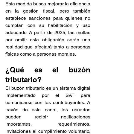
Esta medida busca mejorar la eficiencia 
en la gestión fiscal, pero también 
establece sanciones para quienes no 
cumplan con su habilitación y uso 
adecuado. A partir de 2025, las multas 
por omitir esta obligación serán una 
realidad que afectará tanto a personas 
físicas como a personas morales.
¿Qué es el buzón 
tributario?
El buzón tributario es un sistema digital 
implementado por el SAT para 
comunicarse con los contribuyentes. A 
través de este canal, los usuarios 
pueden recibir notificaciones 
importantes, requerimientos, 
invitaciones al cumplimiento voluntario, 