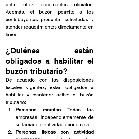
entre otros documentos oficiales. 
Además, el buzón permite a los 
contribuyentes presentar solicitudes y 
atender requerimientos directamente en 
línea.
¿Quiénes están 
obligados a habilitar el 
buzón tributario?
De acuerdo con las disposiciones 
fiscales vigentes, están obligados a 
habilitar y mantener activo el buzón 
tributario:
Personas morales
: Todas las 
empresas, independientemente de 
su tamaño o actividad económica.
Personas físicas con actividad 