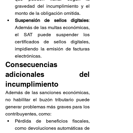
gravedad del incumplimiento y el 
monto de la obligación omitida.
Suspensión de sellos digitales
: 
Además de las multas económicas, 
el SAT puede suspender los 
certificados de sellos digitales, 
impidiendo la emisión de facturas 
electrónicas.
Consecuencias 
adicionales del 
incumplimiento
Además de las sanciones económicas, 
no habilitar el buzón tributario puede 
generar problemas más graves para los 
contribuyentes, como:
Pérdida de beneficios fiscales, 
como devoluciones automáticas de 