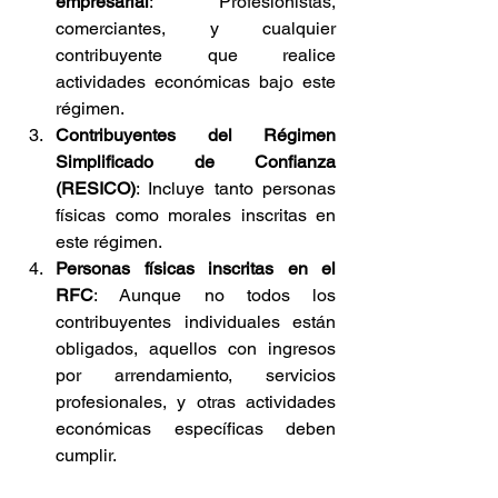
empresarial
: Profesionistas, 
comerciantes, y cualquier 
contribuyente que realice 
actividades económicas bajo este 
régimen.
Contribuyentes del Régimen 
Simplificado de Confianza 
(RESICO)
: Incluye tanto personas 
físicas como morales inscritas en 
este régimen.
Personas físicas inscritas en el 
RFC
: Aunque no todos los 
contribuyentes individuales están 
obligados, aquellos con ingresos 
por arrendamiento, servicios 
profesionales, y otras actividades 
económicas específicas deben 
cumplir.