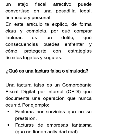
un atajo fiscal atractivo puede 
convertirse en una pesadilla legal, 
financiera y personal.
En este artículo te explico, de forma 
clara y completa, por qué comprar 
facturas es un delito, qué 
consecuencias puedes enfrentar y 
cómo protegerte con estrategias 
fiscales legales y seguras.
¿Qué es una factura falsa o simulada?
Una factura falsa es un Comprobante 
Fiscal Digital por Internet (CFDI) que 
documenta una operación que nunca 
ocurrió. Por ejemplo:
Facturas por servicios que no se 
prestaron.
Facturas de empresas fantasma 
(que no tienen actividad real).