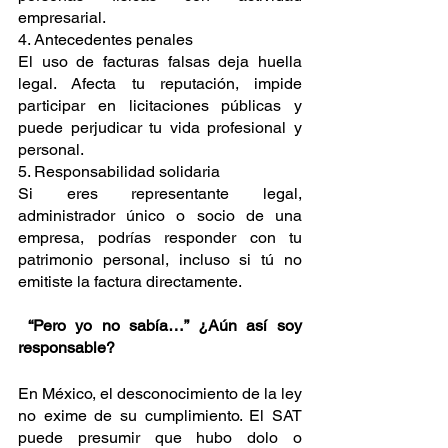
empresarial.
4. Antecedentes penales
El uso de facturas falsas deja huella 
legal. Afecta tu reputación, impide 
participar en licitaciones públicas y 
puede perjudicar tu vida profesional y 
personal.
5. Responsabilidad solidaria
Si eres representante legal, 
administrador único o socio de una 
empresa, podrías responder con tu 
patrimonio personal, incluso si tú no 
emitiste la factura directamente.
 “Pero yo no sabía…” ¿Aún así soy 
responsable?
En México, el desconocimiento de la ley 
no exime de su cumplimiento. El SAT 
puede presumir que hubo dolo o 