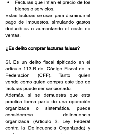
Facturas que inflan el precio de los 
bienes o servicios.
Estas facturas se usan para disminuir el 
pago de impuestos, simulando gastos 
deducibles o aumentando el costo de 
ventas.
¿Es delito comprar facturas falsas?
Sí. Es un delito fiscal tipificado en el 
artículo 113-B del Código Fiscal de la 
Federación (CFF). Tanto quien 
vende como quien compra este tipo de 
facturas puede ser sancionado.
Además, si se demuestra que esta 
práctica forma parte de una operación 
organizada o sistemática, puede 
considerarse delincuencia 
organizada (Artículo 2, Ley Federal 
contra la Delincuencia Organizada) y 