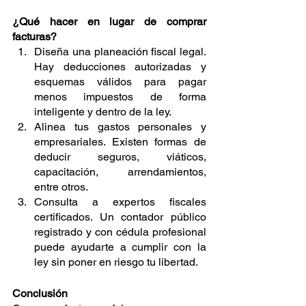
¿Qué hacer en lugar de comprar 
facturas?
Diseña una planeación fiscal legal. 
Hay deducciones autorizadas y 
esquemas válidos para pagar 
menos impuestos de forma 
inteligente y dentro de la ley.
Alinea tus gastos personales y 
empresariales. Existen formas de 
deducir seguros, viáticos, 
capacitación, arrendamientos, 
entre otros.
Consulta a expertos fiscales 
certificados. Un contador público 
registrado y con cédula profesional 
puede ayudarte a cumplir con la 
ley sin poner en riesgo tu libertad.
Conclusión