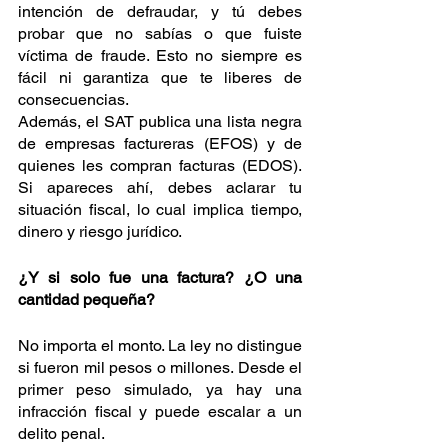
intención de defraudar, y tú debes 
probar que no sabías o que fuiste 
víctima de fraude. Esto no siempre es 
fácil ni garantiza que te liberes de 
consecuencias.
Además, el SAT publica una lista negra 
de empresas factureras (EFOS) y de 
quienes les compran facturas (EDOS). 
Si apareces ahí, debes aclarar tu 
situación fiscal, lo cual implica tiempo, 
dinero y riesgo jurídico.
¿Y si solo fue una factura? ¿O una 
cantidad pequeña?
No importa el monto. La ley no distingue 
si fueron mil pesos o millones. Desde el 
primer peso simulado, ya hay una 
infracción fiscal y puede escalar a un 
delito penal.