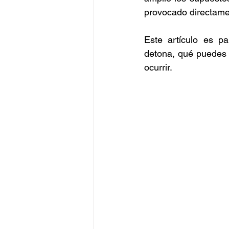
provocado directame
Este artículo es p
detona, qué puedes 
ocurrir.