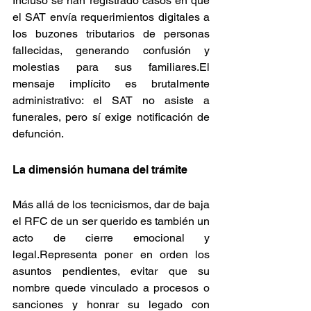
Incluso se han registrado casos en que 
el SAT envía requerimientos digitales a 
los buzones tributarios de personas 
fallecidas, generando confusión y 
molestias para sus familiares.El 
mensaje implícito es brutalmente 
administrativo: el SAT no asiste a 
funerales, pero sí exige notificación de 
defunción.
La dimensión humana del trámite
Más allá de los tecnicismos, dar de baja 
el RFC de un ser querido es también un 
acto de cierre emocional y 
legal.Representa poner en orden los 
asuntos pendientes, evitar que su 
nombre quede vinculado a procesos o 
sanciones y honrar su legado con 