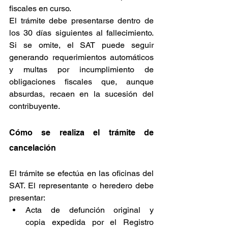
fiscales en curso.
El trámite debe presentarse dentro de 
los 30 días siguientes al fallecimiento. 
Si se omite, el SAT puede seguir 
generando requerimientos automáticos 
y multas por incumplimiento de 
obligaciones fiscales que, aunque 
absurdas, recaen en la sucesión del 
contribuyente.
Cómo se realiza el trámite de 
cancelación
El trámite se efectúa en las oficinas del 
SAT. El representante o heredero debe 
presentar:
Acta de defunción original y 
copia expedida por el Registro 