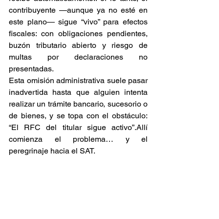
contribuyente —aunque ya no esté en 
este plano— sigue “vivo” para efectos 
fiscales: con obligaciones pendientes, 
buzón tributario abierto y riesgo de 
multas por declaraciones no 
presentadas.
Esta omisión administrativa suele pasar 
inadvertida hasta que alguien intenta 
realizar un trámite bancario, sucesorio o 
de bienes, y se topa con el obstáculo: 
“El RFC del titular sigue activo”.Allí 
comienza el problema… y el 
peregrinaje hacia el SAT.