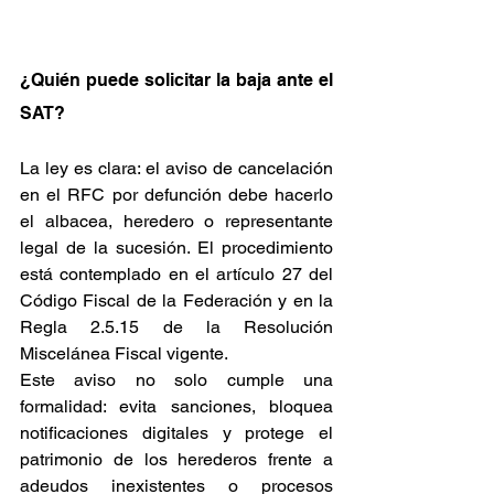
¿Quién puede solicitar la baja ante el 
SAT?
La ley es clara: el aviso de cancelación 
en el RFC por defunción debe hacerlo 
el albacea, heredero o representante 
legal de la sucesión. El procedimiento 
está contemplado en el artículo 27 del 
Código Fiscal de la Federación y en la 
Regla 2.5.15 de la Resolución 
Miscelánea Fiscal vigente.
Este aviso no solo cumple una 
formalidad: evita sanciones, bloquea 
notificaciones digitales y protege el 
patrimonio de los herederos frente a 
adeudos inexistentes o procesos 