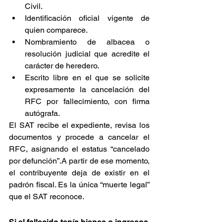
Civil.
Identificación oficial vigente de 
quien comparece.
Nombramiento de albacea o 
resolución judicial que acredite el 
carácter de heredero.
Escrito libre en el que se solicite 
expresamente la cancelación del 
RFC por fallecimiento, con firma 
autógrafa.
El SAT recibe el expediente, revisa los 
documentos y procede a cancelar el 
RFC, asignando el estatus “cancelado 
por defunción”.A partir de ese momento, 
el contribuyente deja de existir en el 
padrón fiscal. Es la única “muerte legal” 
que el SAT reconoce.