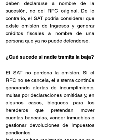
deben declararse a nombre de la 
sucesión, no del RFC original. De lo 
contrario, el SAT podría considerar que 
existe omisión de ingresos y generar 
créditos fiscales a nombre de una 
persona que ya no puede defenderse.
¿Qué sucede si nadie tramita la baja?
El SAT no perdona la omisión. Si el 
RFC no se cancela, el sistema continúa 
generando alertas de incumplimiento, 
multas por declaraciones omitidas y, en 
algunos casos, bloqueos para los 
herederos que pretendan mover 
cuentas bancarias, vender inmuebles o 
gestionar devoluciones de impuestos 
pendientes.